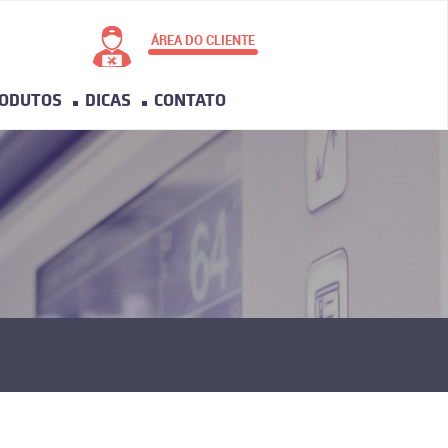
ÁREA DO CLIENTE
ODUTOS
DICAS
CONTATO
Usuário
Senha