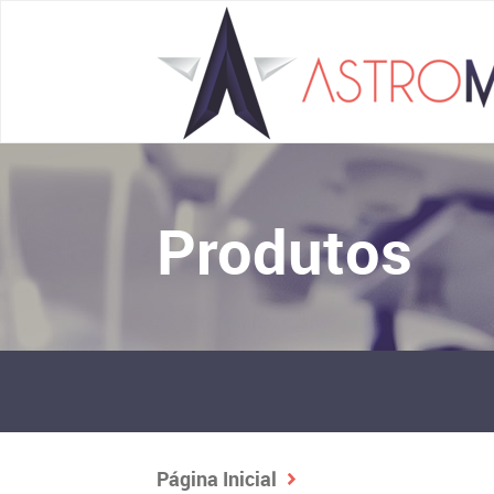
Produtos
Página Inicial